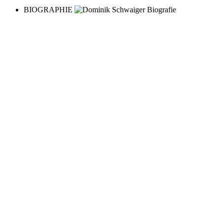
BIOGRAPHIE