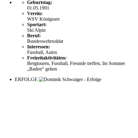
Geburtstag:
01.05.1991
Verein:
WSV Königssee
Sportart:
Ski Alpin
Beruf:
Bundeswehrsoldat
Interessen:
Fussball, Autos
Freizeitaktivitäten:
Bergtouren, Fussball, Freunde treffen, Im Sommer
„Baden“ gehen
ERFOLGE