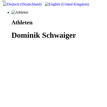
Athleten
Dominik Schwaiger