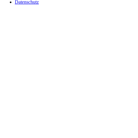
Datenschutz