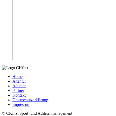
Home
Agentur
Athleten
Partner
Kontakt
Datenschutzerklärung
Impressum
© CKfirst Sport- und Athletenmanagement